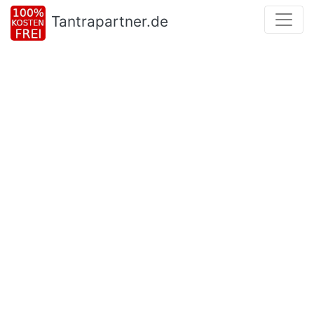
Tantrapartner.de