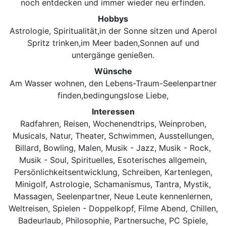
noch entdecken und immer wieder neu erfinden.
Hobbys
Astrologie, Spiritualität,in der Sonne sitzen und Aperol
Spritz trinken,im Meer baden,Sonnen auf und
untergänge genießen.
Wünsche
Am Wasser wohnen, den Lebens-Traum-Seelenpartner
finden,bedingungslose Liebe,
Interessen
Radfahren, Reisen, Wochenendtrips, Weinproben,
Musicals, Natur, Theater, Schwimmen, Ausstellungen,
Billard, Bowling, Malen, Musik - Jazz, Musik - Rock,
Musik - Soul, Spirituelles, Esoterisches allgemein,
Persönlichkeitsentwicklung, Schreiben, Kartenlegen,
Minigolf, Astrologie, Schamanismus, Tantra, Mystik,
Massagen, Seelenpartner, Neue Leute kennenlernen,
Weltreisen, Spielen - Doppelkopf, Filme Abend, Chillen,
Badeurlaub, Philosophie, Partnersuche, PC Spiele,