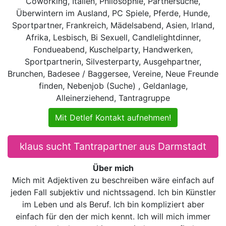
Coworking, Italien, Philosophie, Partnersuche,
Überwintern im Ausland, PC Spiele, Pferde, Hunde,
Sportpartner, Frankreich, Mädelsabend, Asien, Irland,
Afrika, Lesbisch, Bi Sexuell, Candlelightdinner,
Fondueabend, Kuschelparty, Handwerken,
Sportpartnerin, Silvesterparty, Ausgehpartner,
Brunchen, Badesee / Baggersee, Vereine, Neue Freunde
finden, Nebenjob (Suche) , Geldanlage,
Alleinerziehend, Tantragruppe
Mit Detlef Kontakt aufnehmen!
klaus sucht Tantrapartner aus Darmstadt
Über mich
Mich mit Adjektiven zu beschreiben wäre einfach auf
jeden Fall subjektiv und nichtssagend. Ich bin Künstler
im Leben und als Beruf. Ich bin kompliziert aber
einfach für den der mich kennt. Ich will mich immer