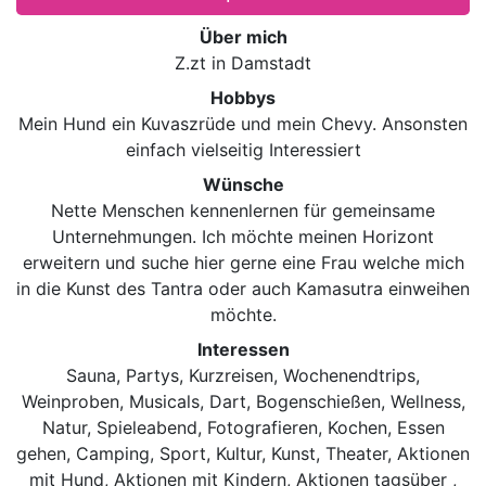
Über mich
Z.zt in Damstadt
Hobbys
Mein Hund ein Kuvaszrüde und mein Chevy. Ansonsten
einfach vielseitig Interessiert
Wünsche
Nette Menschen kennenlernen für gemeinsame
Unternehmungen. Ich möchte meinen Horizont
erweitern und suche hier gerne eine Frau welche mich
in die Kunst des Tantra oder auch Kamasutra einweihen
möchte.
Interessen
Sauna, Partys, Kurzreisen, Wochenendtrips,
Weinproben, Musicals, Dart, Bogenschießen, Wellness,
Natur, Spieleabend, Fotografieren, Kochen, Essen
gehen, Camping, Sport, Kultur, Kunst, Theater, Aktionen
mit Hund, Aktionen mit Kindern, Aktionen tagsüber ,