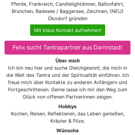
Pferde, Frankreich, Candlelightdinner, Ballonfahrt,
Brunchen, Badesee / Baggersee, Zeichnen, (NEU)
Ökodorf gründen
Mit klaus Kontakt aufnehmen!
Felix sucht Tantrapartner aus Darmstadt
Über mich
Ich bin neu hier und suche Gleichgesinnt, die mich in
die Welt des Tantra und der Spiritualität einführen. Ich
freue mich über Kontakte zu anderen Anfängern und
Fortgeschrittenen. Gerne lasse ich mir den Weg zum
Glück von offenen Partnerinnen zeigen.
Hobbys
Kochen, Reisen, Reflektieren, das Leben genießen,
Kräuter & Pilze.
Wünsche