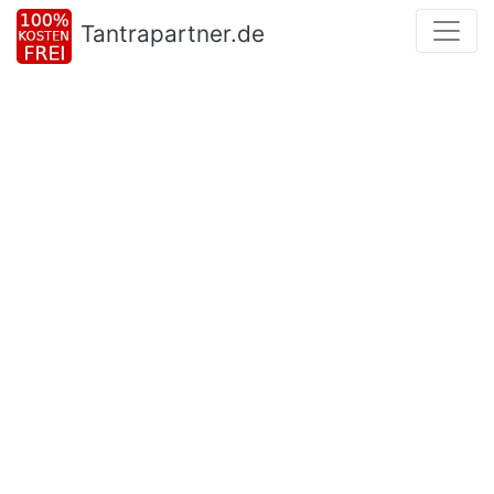
Tantrapartner.de