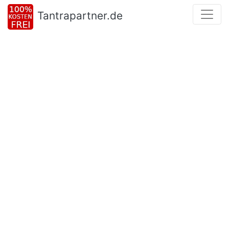
Tantrapartner.de