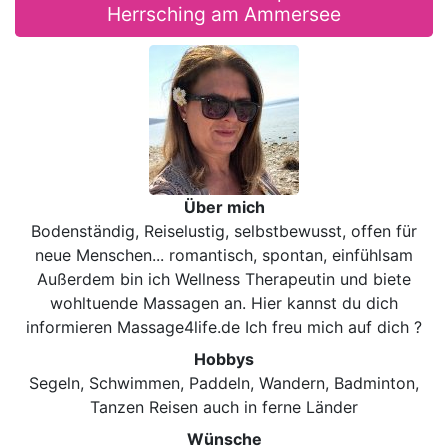
Herrsching am Ammersee
Über mich
Bodenständig, Reiselustig, selbstbewusst, offen für
neue Menschen... romantisch, spontan, einfühlsam
Außerdem bin ich Wellness Therapeutin und biete
wohltuende Massagen an. Hier kannst du dich
informieren Massage4life.de Ich freu mich auf dich ?
Hobbys
Segeln, Schwimmen, Paddeln, Wandern, Badminton,
Tanzen Reisen auch in ferne Länder
Wünsche