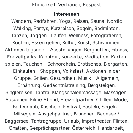
Ehrlichkeit, Vertrauen, Respekt
Interessen
Wandern, Radfahren, Yoga, Reisen, Sauna, Nordic
Walking, Partys, Kurzreisen, Segeln, Badminton,
Tanzen, Joggen | Laufen, Wellness, Fotografieren,
Kochen, Essen gehen, Kultur, Kunst, Schwimmen,
Aktionen tagsüber , Ausstellungen, Berghütten, Fitness,
Freizeitparks, Kanutour, Konzerte, Meditation, Karten
spielen, Tauchen - Schnorcheln, Erotisches, Biergarten,
Einkaufen - Shoppen, Volksfest, Aktionen in der
Gruppe, Grillen, Gesundheit, Musik - Allgemein,
Ernährung, Gedächtnistraining, Bergsteigen,
Singlereisen, Tantra, Klangschalenmassage, Massagen,
Ausgehen, Filme Abend, Freizeitpartner, Chillen, Mode,
Badeurlaub, Kuscheln, Festival, Basteln, Segeln -
Mitsegeln, Ausgehpartner, Brunchen, Badesee /
Baggersee, Tantragruppe, Urlaub, Improtheater, Flirten,
Chatten, Gesprächspartner, Österreich, Handarbeit,