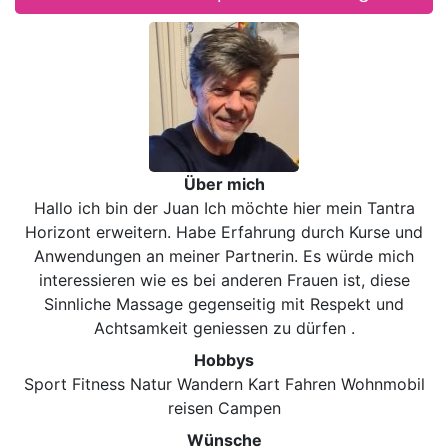
Über mich
Hallo ich bin der Juan Ich möchte hier mein Tantra
Horizont erweitern. Habe Erfahrung durch Kurse und
Anwendungen an meiner Partnerin. Es würde mich
interessieren wie es bei anderen Frauen ist, diese
Sinnliche Massage gegenseitig mit Respekt und
Achtsamkeit geniessen zu dürfen .
Hobbys
Sport Fitness Natur Wandern Kart Fahren Wohnmobil
reisen Campen
Wünsche