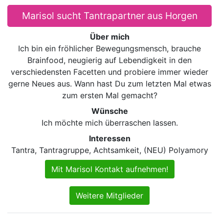
Marisol sucht Tantrapartner aus Horgen
Über mich
Ich bin ein fröhlicher Bewegungsmensch, brauche
Brainfood, neugierig auf Lebendigkeit in den
verschiedensten Facetten und probiere immer wieder
gerne Neues aus. Wann hast Du zum letzten Mal etwas
zum ersten Mal gemacht?
Wünsche
Ich möchte mich überraschen lassen.
Interessen
Tantra, Tantragruppe, Achtsamkeit, (NEU) Polyamory
Mit Marisol Kontakt aufnehmen!
Weitere Mitglieder