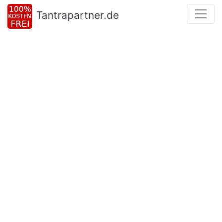
Tantrapartner.de