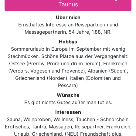
Taunus
Über mich
Ernsthaftes Interesse an Reisepartnerin und
Massagepartnerin. 54 Jahre, 1,88, NR.
Hobbys
Sommerurlaub in Europa im September mit wenig
Stechmücken. Schöne Plätze aus der Vergangenheit:
Ostsee (Prerow, Prora und drum herum), Frankreich
(Vercors, Vogesen und Provence), Albanien (Süden),
Griechenland (Norden), Italien (Dolomiten und
Pescara)
Wünsche
Es gibt nichts Gutes außer man tut es.
Interessen
Sauna, Weinproben, Wellness, Tauchen - Schnorcheln,
Erotisches, Tantra, Massagen, Reisepartner, Frankreich,
Urlaub, Griechenland, (NEU) Freundschaft plus,