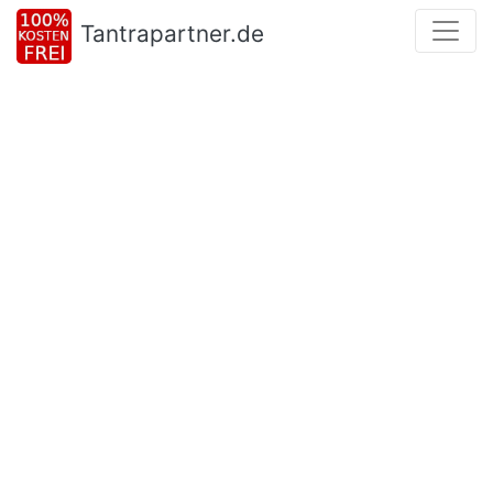
Tantrapartner.de