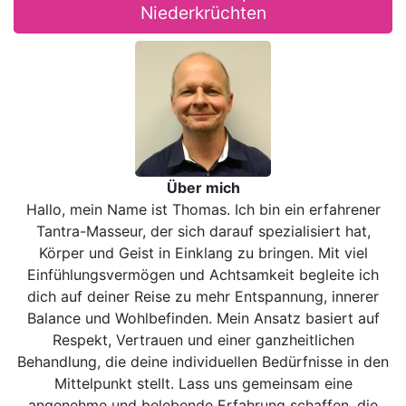
Niederkrüchten
Über mich
Hallo, mein Name ist Thomas. Ich bin ein erfahrener
Tantra-Masseur, der sich darauf spezialisiert hat,
Körper und Geist in Einklang zu bringen. Mit viel
Einfühlungsvermögen und Achtsamkeit begleite ich
dich auf deiner Reise zu mehr Entspannung, innerer
Balance und Wohlbefinden. Mein Ansatz basiert auf
Respekt, Vertrauen und einer ganzheitlichen
Behandlung, die deine individuellen Bedürfnisse in den
Mittelpunkt stellt. Lass uns gemeinsam eine
angenehme und belebende Erfahrung schaffen, die