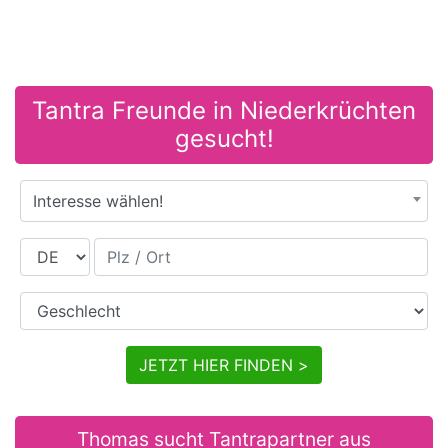
Tantra Freunde in Niederkrüchten
gesucht!
Interesse wählen!
Land
Plz / Ort
Geschlecht
JETZT HIER FINDEN >
Thomas sucht Tantrapartner aus