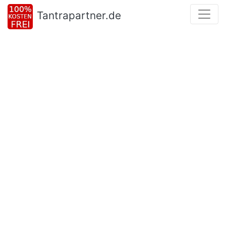
Tantrapartner.de