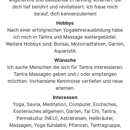
dich tief berührt und revitalisiert. Ich freue mich
darauf, dich kennenzulernen!
Hobbys
Nach einer erfolgreichen Yogalehrerausbildung habe
ich mich in Tantra und Massage weitergebildet.
Weitere Hobbys sind: Bonsai, Motorradfahren, Garten,
Aquaristik
Wünsche
Ich suche Menschen die sich für Tantra interessieren.
Tantra Massagen geben und / oder empfangen
möchten. Vorhandene Kenntnisse vertiefen und neue
erlernen.
Interessen
Yoga, Sauna, Meditation, Computer, Erotisches,
Esoterisches allgemein, Garten, Tai Chi, Tantra,
Permakultur (NEU), Astralreisen, Heilkräuter,
Massagen, Yoga Kundalini, Pflanzen, Tantragruppe,