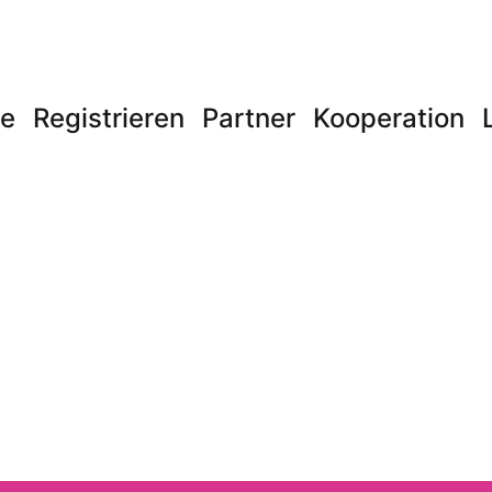
e
Registrieren
Partner
Kooperation