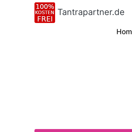
Tantrapartner.de
Hom