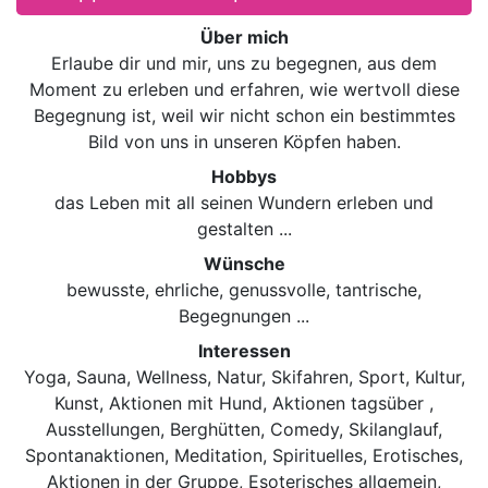
Über mich
Erlaube dir und mir, uns zu begegnen, aus dem
Moment zu erleben und erfahren, wie wertvoll diese
Begegnung ist, weil wir nicht schon ein bestimmtes
Bild von uns in unseren Köpfen haben.
Hobbys
das Leben mit all seinen Wundern erleben und
gestalten ...
Wünsche
bewusste, ehrliche, genussvolle, tantrische,
Begegnungen ...
Interessen
Yoga, Sauna, Wellness, Natur, Skifahren, Sport, Kultur,
Kunst, Aktionen mit Hund, Aktionen tagsüber ,
Ausstellungen, Berghütten, Comedy, Skilanglauf,
Spontanaktionen, Meditation, Spirituelles, Erotisches,
Aktionen in der Gruppe, Esoterisches allgemein,