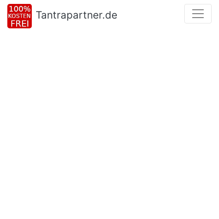
Tantrapartner.de