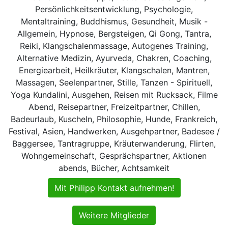
Persönlichkeitsentwicklung, Psychologie,
Mentaltraining, Buddhismus, Gesundheit, Musik -
Allgemein, Hypnose, Bergsteigen, Qi Gong, Tantra,
Reiki, Klangschalenmassage, Autogenes Training,
Alternative Medizin, Ayurveda, Chakren, Coaching,
Energiearbeit, Heilkräuter, Klangschalen, Mantren,
Massagen, Seelenpartner, Stille, Tanzen - Spirituell,
Yoga Kundalini, Ausgehen, Reisen mit Rucksack, Filme
Abend, Reisepartner, Freizeitpartner, Chillen,
Badeurlaub, Kuscheln, Philosophie, Hunde, Frankreich,
Festival, Asien, Handwerken, Ausgehpartner, Badesee /
Baggersee, Tantragruppe, Kräuterwanderung, Flirten,
Wohngemeinschaft, Gesprächspartner, Aktionen
abends, Bücher, Achtsamkeit
Mit Philipp Kontakt aufnehmen!
Weitere Mitglieder