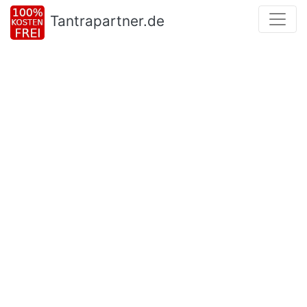
Tantrapartner.de