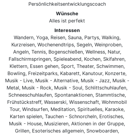
Persönlichkeitsentwicklungscoach
Wünsche
Alles ist perfekt
Interessen
Wandern, Yoga, Reisen, Sauna, Partys, Walking,
Kurzreisen, Wochenendtrips, Segeln, Weinproben,
Angeln, Tennis, Bogenschießen, Wellness, Natur,
Fallschirmspringen, Spieleabend, Kochen, Skifahren,
Klettern, Essen gehen, Sport, Theater, Schwimmen,
Bowling, Freizeitparks, Kabarett, Kanutour, Konzerte,
Musik - Live, Musik - Alternative, Musik - Jazz, Musik -
Metal, Musik - Rock, Musik - Soul, Schlittschuhlaufen,
Schneeschuhlaufen, Spontanaktionen, Stammtische,
Frühstückstreff, Wasserski, Wissenschaft, Wohnmobil
Tour, Windsurfen, Meditation, Spirituelles, Karaoke,
Karten spielen, Tauchen - Schnorcheln, Erotisches,
Musik - House, Musizieren, Aktionen in der Gruppe,
Grillen, Esoterisches allgemein, Snowboarden,