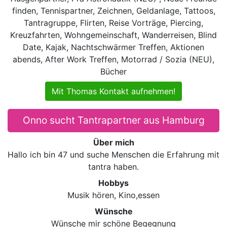
finden, Tennispartner, Zeichnen, Geldanlage, Tattoos,
Tantragruppe, Flirten, Reise Vorträge, Piercing,
Kreuzfahrten, Wohngemeinschaft, Wanderreisen, Blind
Date, Kajak, Nachtschwärmer Treffen, Aktionen
abends, After Work Treffen, Motorrad / Sozia (NEU),
Bücher
Mit Thomas Kontakt aufnehmen!
Onno sucht Tantrapartner aus Hamburg
Über mich
Hallo ich bin 47 und suche Menschen die Erfahrung mit
tantra haben.
Hobbys
Musik hören, Kino,essen
Wünsche
Wünsche mir schöne Begegnung