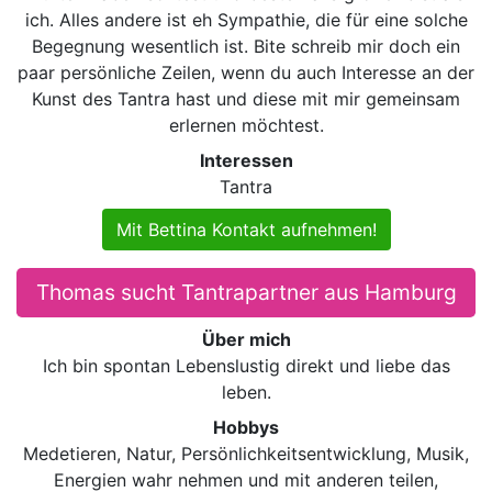
ich. Alles andere ist eh Sympathie, die für eine solche
Begegnung wesentlich ist. Bite schreib mir doch ein
paar persönliche Zeilen, wenn du auch Interesse an der
Kunst des Tantra hast und diese mit mir gemeinsam
erlernen möchtest.
Interessen
Tantra
Mit Bettina Kontakt aufnehmen!
Thomas sucht Tantrapartner aus Hamburg
Über mich
Ich bin spontan Lebenslustig direkt und liebe das
leben.
Hobbys
Medetieren, Natur, Persönlichkeitsentwicklung, Musik,
Energien wahr nehmen und mit anderen teilen,