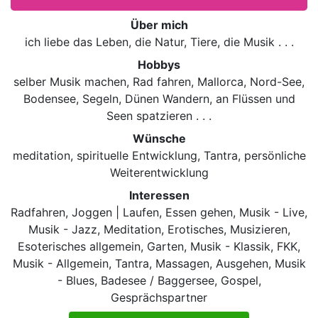
Über mich
ich liebe das Leben, die Natur, Tiere, die Musik . . .
Hobbys
selber Musik machen, Rad fahren, Mallorca, Nord-See,
Bodensee, Segeln, Dünen Wandern, an Flüssen und
Seen spatzieren . . .
Wünsche
meditation, spirituelle Entwicklung, Tantra, persönliche
Weiterentwicklung
Interessen
Radfahren, Joggen | Laufen, Essen gehen, Musik - Live,
Musik - Jazz, Meditation, Erotisches, Musizieren,
Esoterisches allgemein, Garten, Musik - Klassik, FKK,
Musik - Allgemein, Tantra, Massagen, Ausgehen, Musik
- Blues, Badesee / Baggersee, Gospel,
Gesprächspartner