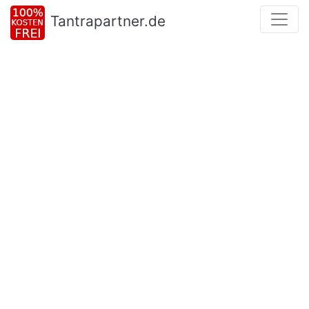
Tantrapartner.de