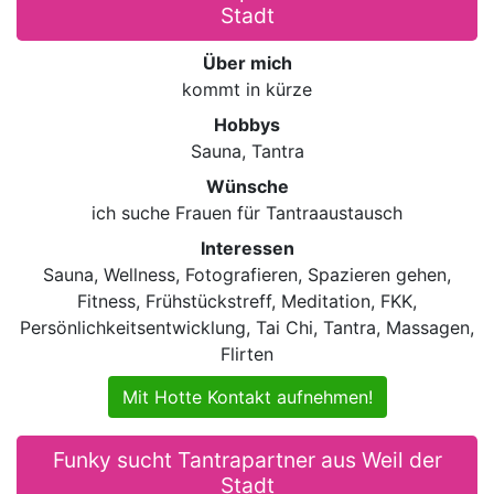
Stadt
Über mich
kommt in kürze
Hobbys
Sauna, Tantra
Wünsche
ich suche Frauen für Tantraaustausch
Interessen
Sauna, Wellness, Fotografieren, Spazieren gehen,
Fitness, Frühstückstreff, Meditation, FKK,
Persönlichkeitsentwicklung, Tai Chi, Tantra, Massagen,
Flirten
Mit Hotte Kontakt aufnehmen!
Funky sucht Tantrapartner aus Weil der
Stadt