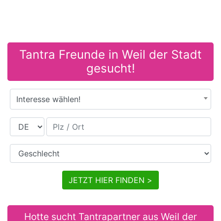
Tantra Freunde in Weil der Stadt
gesucht!
Interesse wählen!
Land
Plz / Ort
Geschlecht
JETZT HIER FINDEN >
Hotte sucht Tantrapartner aus Weil der